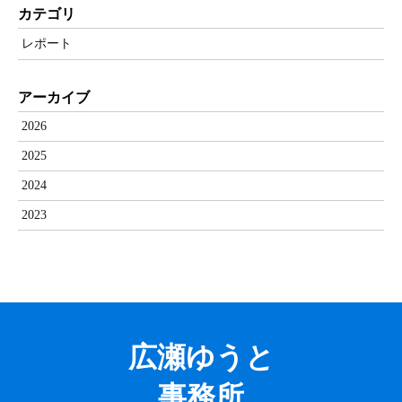
カテゴリ
レポート
アーカイブ
2026
2025
2024
2023
広瀬ゆうと
事務所