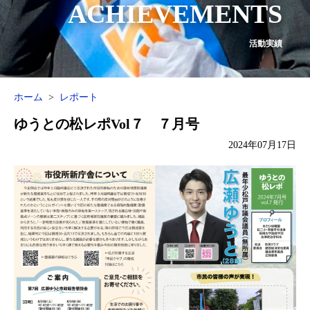
ACHIEVEMENTS
活動実績
ホーム
レポート
ゆうとの松レポVol７ ７月号
2024年07月17日