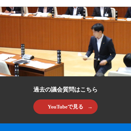
過去の議会質問はこちら
YouTubeで見る