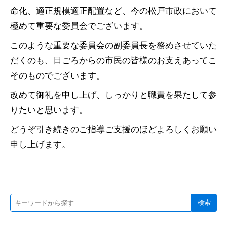
命化、適正規模適正配置など、今の松戸市政において
極めて重要な委員会でございます。
このような重要な委員会の副委員長を務めさせていた
だくのも、日ごろからの市民の皆様のお支えあってこ
そのものでございます。
改めて御礼を申し上げ、しっかりと職責を果たして参
りたいと思います。
どうぞ引き続きのご指導ご支援のほどよろしくお願い
申し上げます。
検索