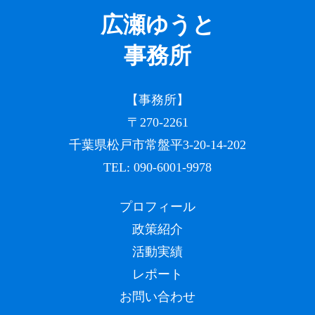
広瀬ゆうと
事務所
【事務所】
〒270-2261
千葉県松戸市常盤平3-20-14-202
TEL:
090-6001-9978
プロフィール
政策紹介
活動実績
レポート
お問い合わせ