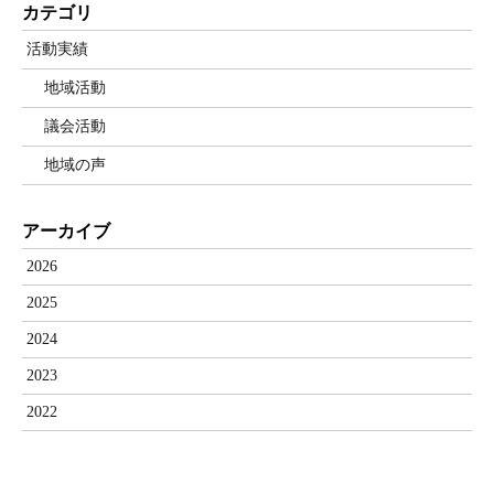
カテゴリ
活動実績
地域活動
議会活動
地域の声
アーカイブ
2026
2025
2024
2023
2022