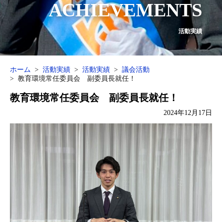
ACHIEVEMENTS
活動実績
ホーム
活動実績
活動実績
議会活動
教育環境常任委員会 副委員長就任！
教育環境常任委員会 副委員長就任！
2024年12月17日