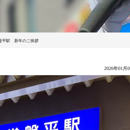
盤平駅 新年のご挨拶
2026年01月