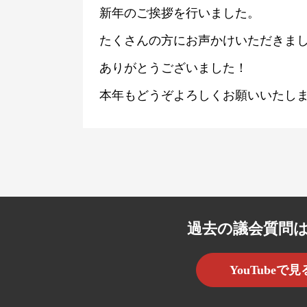
新年のご挨拶を行いました。
たくさんの方にお声かけいただきま
ありがとうございました！
本年もどうぞよろしくお願いいたし
過去の議会質問
YouTubeで見