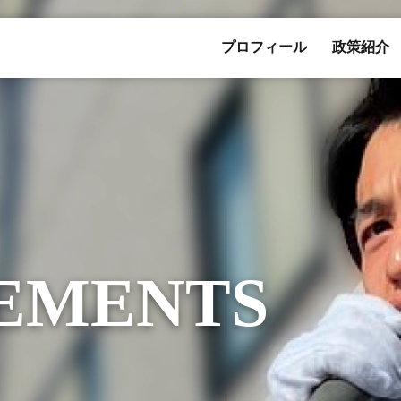
プロフィール
政策紹介
EMENTS