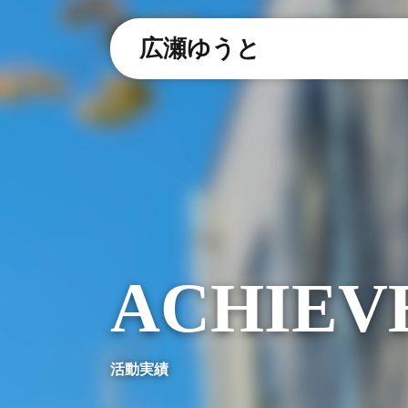
広瀬ゆうと
ACHIEV
活動実績