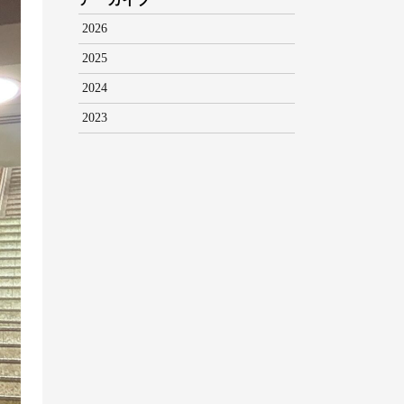
2026
2025
2024
2023