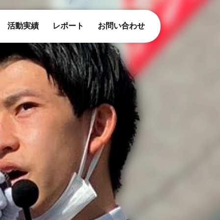
活動実績
レポート
お問い合わせ