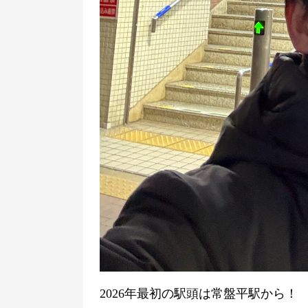
2026年最初の駅頭は常盤平駅から！