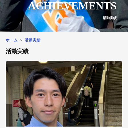
ACHIEVEMENTS
活動実績
ホーム
活動実績
活動実績