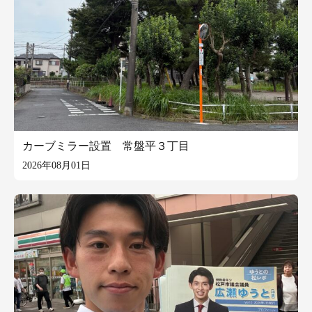
カーブミラー設置 常盤平３丁目
2026年08月01日