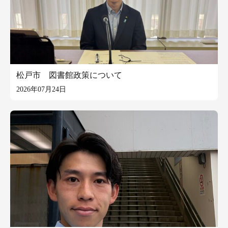
松戸市 図書館政策について
2026年07月24日