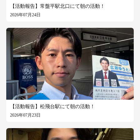
【活動報告】常盤平駅北口にて朝の活動！
2026年07月24日
【活動報告】松飛台駅にて朝の活動！
2026年07月23日