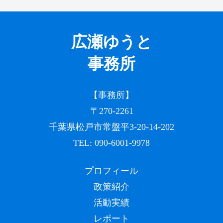
広瀬ゆうと
事務所
【事務所】
〒270-2261
千葉県松戸市常盤平3-20-14-202
TEL:
090-6001-9978
プロフィール
政策紹介
活動実績
レポート