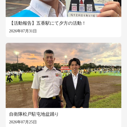
【活動報告】五香駅にて夕方の活動！
2026年07月31日
自衛隊松戸駐屯地盆踊り
2026年07月25日