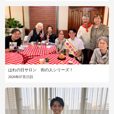
はれの日サロン 街の人シリーズ！
2026年07月25日