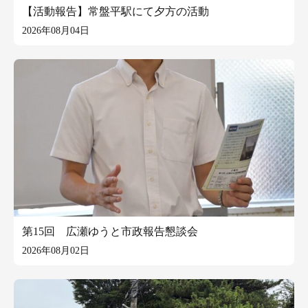
【活動報告】常盤平駅にて夕方の活動
2026年08月04日
第15回 広瀬ゆうと市政報告懇談会
2026年08月02日