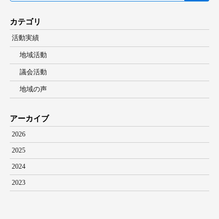
カテゴリ
活動実績
地域活動
議会活動
地域の声
アーカイブ
2026
2025
2024
2023