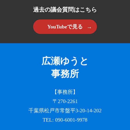
過去の議会質問はこちら
YouTubeで見る
広瀬ゆうと
事務所
【事務所】
〒270-2261
千葉県松戸市常盤平3-20-14-202
TEL:
090-6001-9978