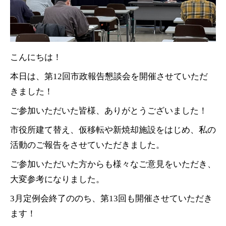
こんにちは！
本日は、第12回市政報告懇談会を開催させていただ
きました！
ご参加いただいた皆様、ありがとうございました！
市役所建て替え、仮移転や新焼却施設をはじめ、私の
活動のご報告をさせていただきました。
ご参加いただいた方からも様々なご意見をいただき、
大変参考になりました。
3月定例会終了ののち、第13回も開催させていただき
ます！