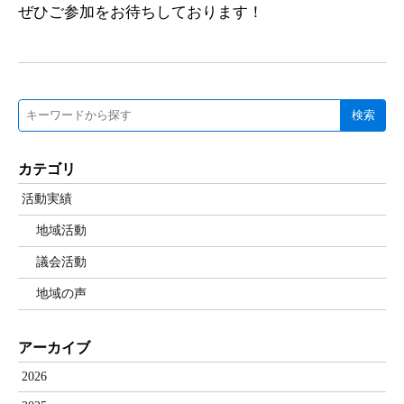
ぜひご参加をお待ちしております！
検索
カテゴリ
活動実績
地域活動
議会活動
地域の声
アーカイブ
2026