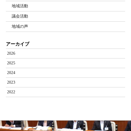
地域活動
議会活動
地域の声
アーカイブ
2026
2025
2024
2023
2022