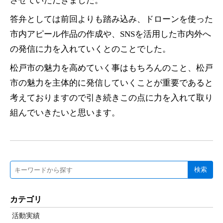
させていただきました。
答弁としては前回よりも踏み込み、ドローンを使った
市内アピール作品の作成や、SNSを活用した市内外へ
の発信に力を入れていくとのことでした。
松戸市の魅力を高めていく事はもちろんのこと、松戸
市の魅力を主体的に発信していくことが重要であると
考えておりますので引き続きこの点に力を入れて取り
組んでいきたいと思います。
検索
カテゴリ
活動実績