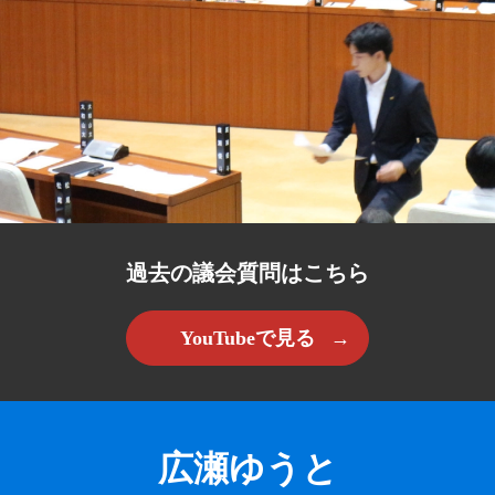
過去の議会質問はこちら
YouTubeで見る
広瀬ゆうと