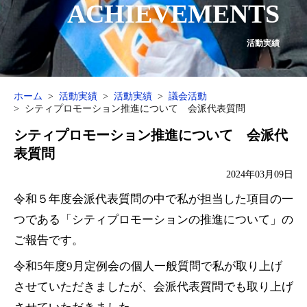
ACHIEVEMENTS
活動実績
ホーム
活動実績
活動実績
議会活動
シティプロモーション推進について 会派代表質問
シティプロモーション推進について 会派代
表質問
2024年03月09日
令和５年度会派代表質問の中で私が担当した項目の一
つである「シティプロモーションの推進について」の
ご報告です。
令和5年度9月定例会の個人一般質問で私が取り上げ
させていただきましたが、会派代表質問でも取り上げ