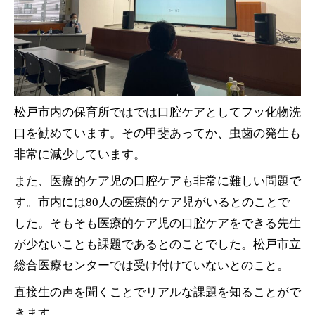
松戸市内の保育所ではでは口腔ケアとしてフッ化物洗
口を勧めています。その甲斐あってか、虫歯の発生も
非常に減少しています。
また、医療的ケア児の口腔ケアも非常に難しい問題で
す。市内には80人の医療的ケア児がいるとのことで
した。そもそも医療的ケア児の口腔ケアをできる先生
が少ないことも課題であるとのことでした。松戸市立
総合医療センターでは受け付けていないとのこと。
直接生の声を聞くことでリアルな課題を知ることがで
きます。