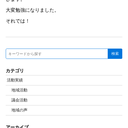
大変勉強になりました。
それでは！
検索
カテゴリ
活動実績
地域活動
議会活動
地域の声
アーカイブ