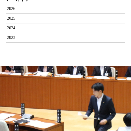
2026
2025
2024
2023