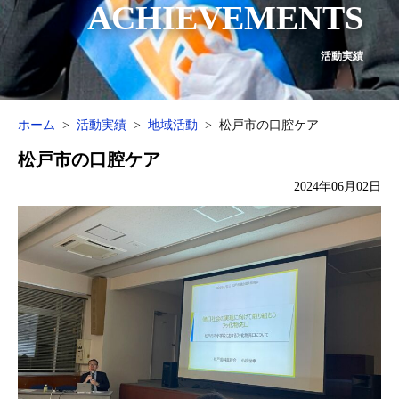
ACHIEVEMENTS
活動実績
ホーム
活動実績
地域活動
松戸市の口腔ケア
松戸市の口腔ケア
2024年06月02日