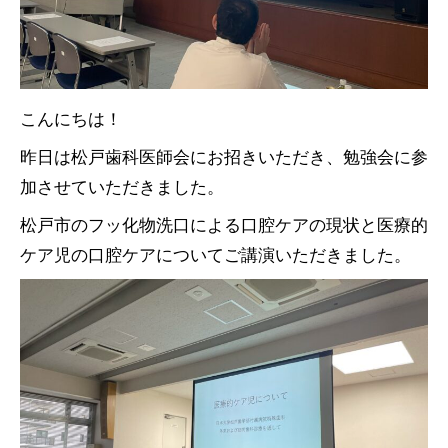
こんにちは！
昨日は松戸歯科医師会にお招きいただき、勉強会に参
加させていただきました。
松戸市のフッ化物洗口による口腔ケアの現状と医療的
ケア児の口腔ケアについてご講演いただきました。