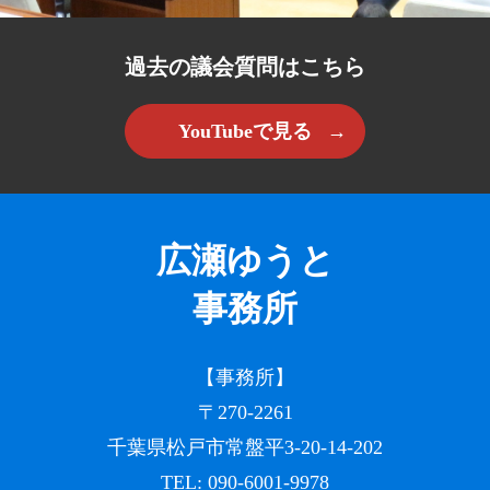
過去の議会質問はこちら
YouTubeで見る
広瀬ゆうと
事務所
【事務所】
〒270-2261
千葉県松戸市常盤平3-20-14-202
TEL:
090-6001-9978