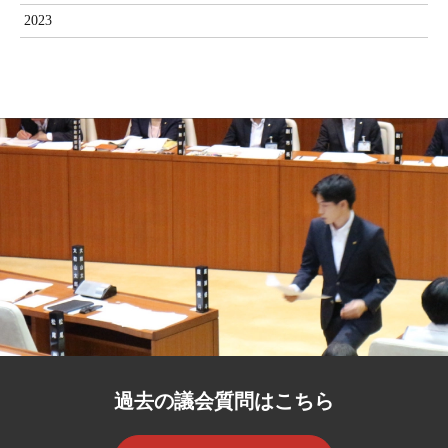
2023
過去の議会質問はこちら