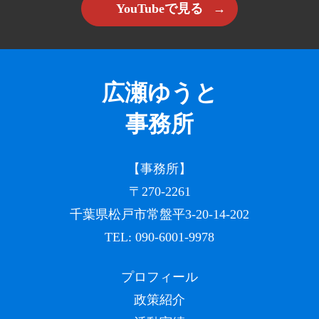
YouTubeで見る
広瀬ゆうと
事務所
【事務所】
〒270-2261
千葉県松戸市常盤平3-20-14-202
TEL:
090-6001-9978
プロフィール
政策紹介