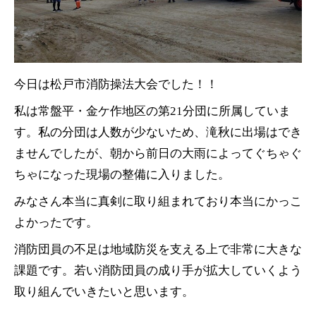
今日は松戸市消防操法大会でした！！
私は常盤平・金ケ作地区の第21分団に所属していま
す。私の分団は人数が少ないため、滝秋に出場はでき
ませんでしたが、朝から前日の大雨によってぐちゃぐ
ちゃになった現場の整備に入りました。
みなさん本当に真剣に取り組まれており本当にかっこ
よかったです。
消防団員の不足は地域防災を支える上で非常に大きな
課題です。若い消防団員の成り手が拡大していくよう
取り組んでいきたいと思います。