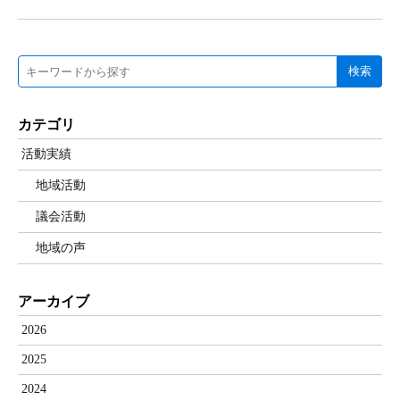
検索
カテゴリ
活動実績
地域活動
議会活動
地域の声
アーカイブ
2026
2025
2024