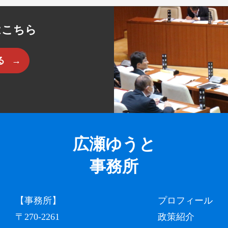
はこちら
る
広瀬ゆうと
事務所
【事務所】
プロフィール
〒270-2261
政策紹介