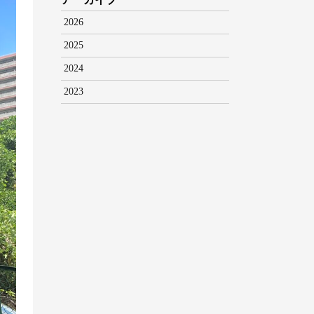
2026
2025
2024
2023