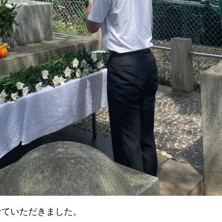
せていただきました。