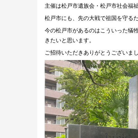
主催は松戸市遺族会・松戸市社会福
松戸市にも、先の大戦で祖国を守るた
今の松戸市があるのはこういった犠
きたいと思います。
ご招待いただきありがとうございま