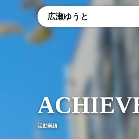
広瀬ゆうと
ACHIEV
活動実績