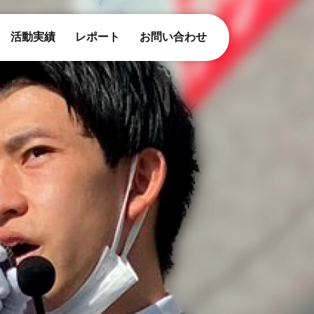
活動実績
レポート
お問い合わせ