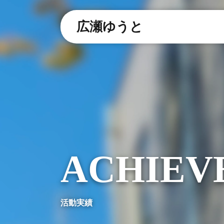
広瀬ゆうと
ACHIEV
活動実績