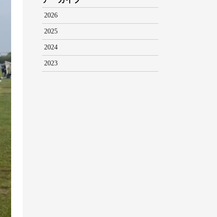
2026
2025
2024
2023