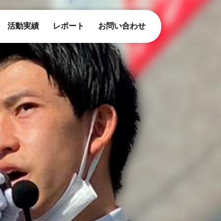
活動実績
レポート
お問い合わせ