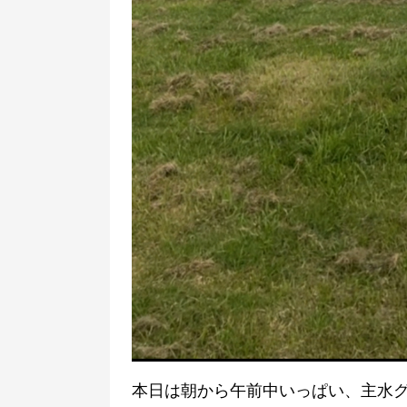
本日は朝から午前中いっぱい、主水