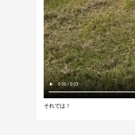
それでは！