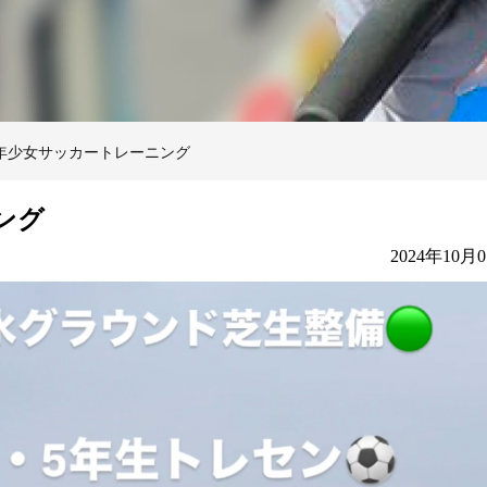
年少女サッカートレーニング
ング
2024年10月