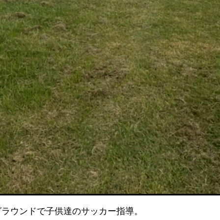
グラウンドで子供達のサッカー指導。