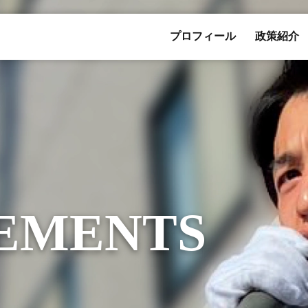
プロフィール
政策紹介
EMENTS