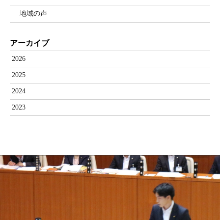
地域の声
アーカイブ
2026
2025
2024
2023