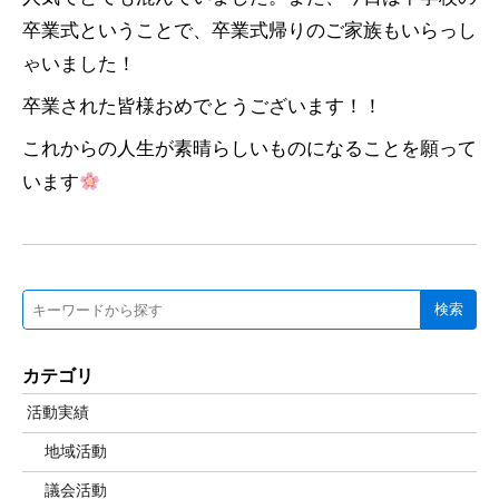
卒業式ということで、卒業式帰りのご家族もいらっし
ゃいました！
卒業された皆様おめでとうございます！！
これからの人生が素晴らしいものになることを願って
います
検索
カテゴリ
活動実績
地域活動
議会活動