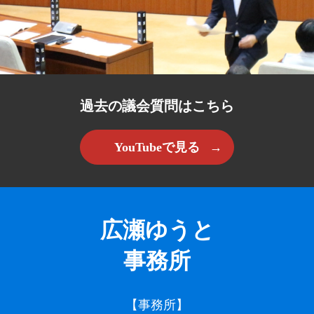
過去の議会質問はこちら
YouTubeで見る
広瀬ゆうと
事務所
【事務所】