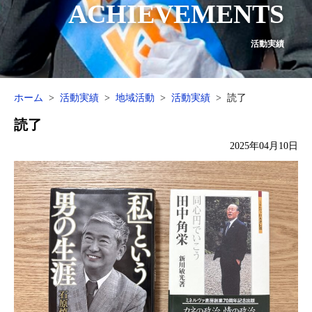
ACHIEVEMENTS
活動実績
ホーム
活動実績
地域活動
活動実績
読了
読了
2025年04月10日