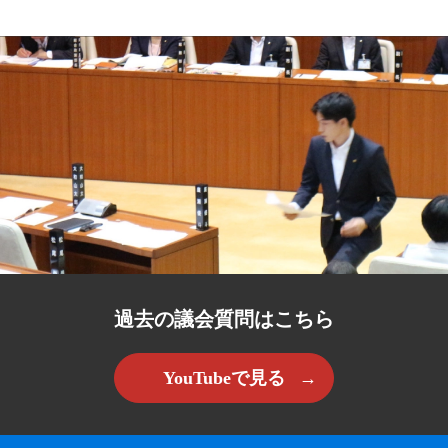
過去の議会質問はこちら
YouTubeで見る