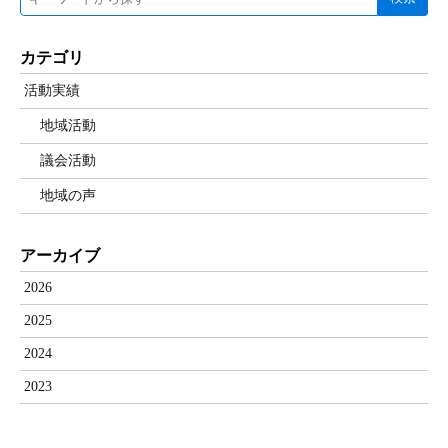
カテゴリ
活動実績
地域活動
議会活動
地域の声
アーカイブ
2026
2025
2024
2023