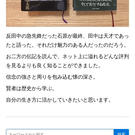
反田中の急先鋒だった石原が最終、田中は天才であっ
たと語った。それだけ魅力のある人だったのだろう。
お二方の伝記を読んで、ネット上に溢れるどんな評判
を見るよりも良く知ることができました。
信念の強さと周りを包み込む懐の深さ。
賢者は歴史から学ぶ。
自分の生き方に活かしていきたいと思います。
検索