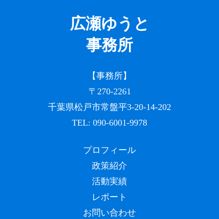
広瀬ゆうと
事務所
【事務所】
〒270-2261
千葉県松戸市常盤平3-20-14-202
TEL:
090-6001-9978
プロフィール
政策紹介
活動実績
レポート
お問い合わせ