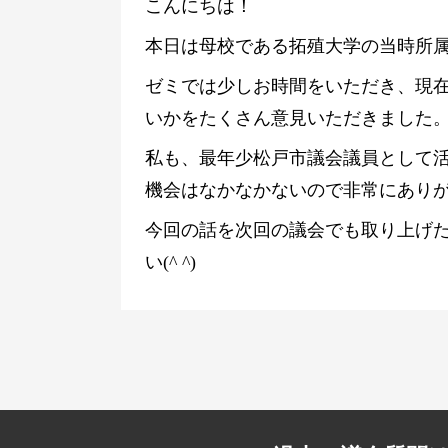
こんにちは！
本日は母校である拓殖大学の当時所
ゼミでは少しお時間をいただき、現
いかをたくさん意見いただきました
私も、最年少松戸市議会議員として
機会はなかなかないので非常にあり
今回の話を次回の議会でも取り上げ
い(^ ^)