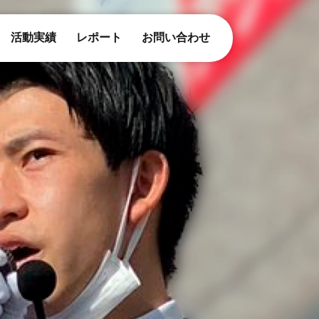
活動実績
レポート
お問い合わせ