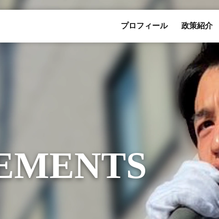
プロフィール
政策紹介
EMENTS