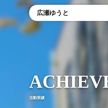
広瀬ゆうと
ACHIEV
活動実績