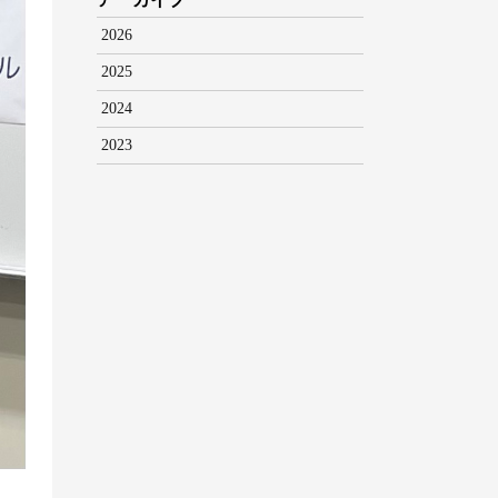
2026
2025
2024
2023