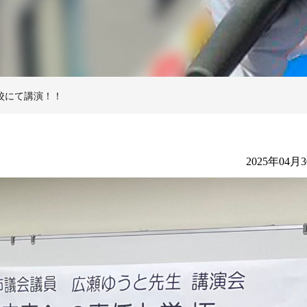
校にて講演！！
2025年04月