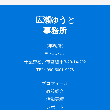
広瀬ゆうと
事務所
【事務所】
〒270-2261
千葉県松戸市常盤平3-20-14-202
TEL:
090-6001-9978
プロフィール
政策紹介
活動実績
レポート