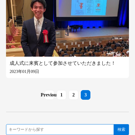
成人式に来賓として参加させていただきました！
2023年01月09日
Previous
1
2
3
検索