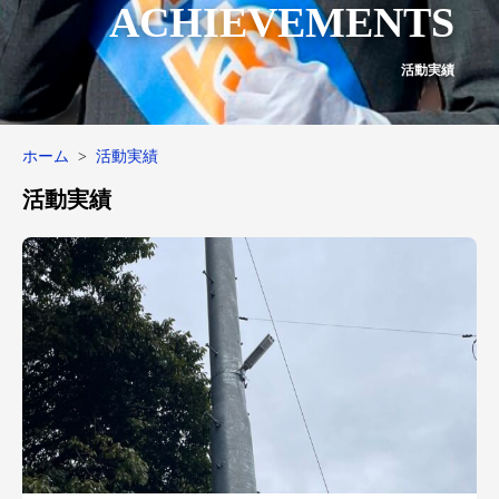
ACHIEVEMENTS
活動実績
ホーム
活動実績
活動実績