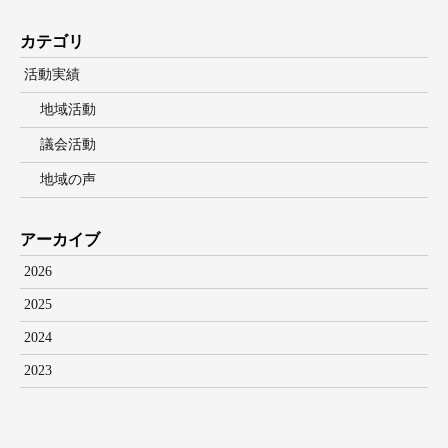
カテゴリ
活動実績
地域活動
議会活動
地域の声
アーカイブ
2026
2025
2024
2023